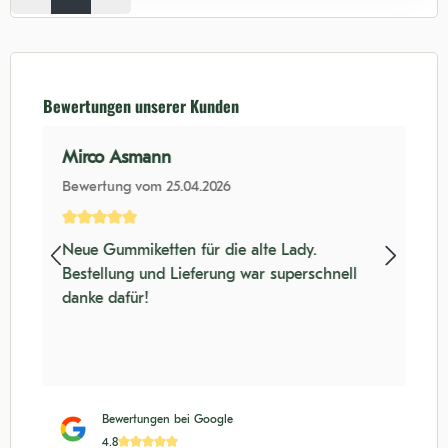
Bewertungen unserer Kunden
Mirco Asmann
Bewertung vom 25.04.2026
nen
Durchschnittliche Bewertung von 5 von 5 Sternen
Neue Gummiketten für die alte Lady.
Bestellung und Lieferung war superschnell
danke dafür!
Bewertungen bei Google
4.8