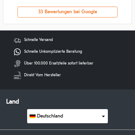
33 Bewertungen bei Google
Schnelle Versand
Schnelle Unkomplizierte Beratung
Über 100.000 Ersatzteile sofort lieferbar
Direkt Vom Hersteller
Land
Deutschland