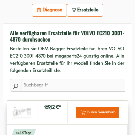
Diagnose
Ersatzteile
Alle verfügbaren Ersatzteile für VOLVO EC210 3001-
4870 durchsuchen
Bestellen Sie OEM Bagger Ersatzteile für Ihren VOLVO
EC210 3001-4870 bei megaparts24 günstig online. Alle
verfügbaren Ersatzteile für Ihr Modell finden Sie in der
folgenden Ersatzteilliste.
169,12 €*
In den Warenkorb
1-5 Tage