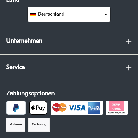
Deutschland
Unternehmen
Service
Zahlungsoptionen
Vorkasse
Rechnung