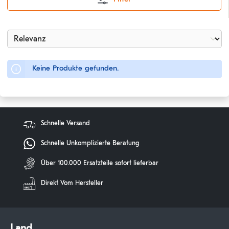
Keine Produkte gefunden.
Schnelle Versand
Schnelle Unkomplizierte Beratung
Über 100.000 Ersatzteile sofort lieferbar
Direkt Vom Hersteller
Land