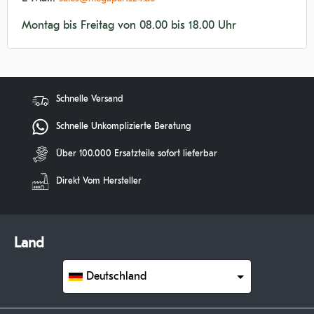
Montag bis Freitag von 08.00 bis 18.00 Uhr
Schnelle Versand
Schnelle Unkomplizierte Beratung
Über 100.000 Ersatzteile sofort lieferbar
Direkt Vom Hersteller
Land
Deutschland