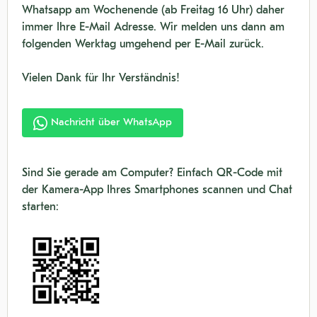
Whatsapp am Wochenende (ab Freitag 16 Uhr) daher
immer Ihre E-Mail Adresse. Wir melden uns dann am
folgenden Werktag umgehend per E-Mail zurück.
Vielen Dank für Ihr Verständnis!
Nachricht über WhatsApp
Sind Sie gerade am Computer? Einfach QR-Code mit
der Kamera-App Ihres Smartphones scannen und Chat
starten: