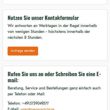
Nutzen Sie unser Kontakformular
Wir antworten an Werktagen in der Regel innerhalb
von wenigen Stunden - höchstens innerhalb der
nächsten 8 Stunden.
Anfrage senden
Rufen Sie uns an oder Schreiben Sie eine E-
mail:
Beratung, Service und Bestellungen ganz einfach auch
per Telefon oder Mail:
Telefon: +4915739049577
E-Mail:
sales@megaparts24.de