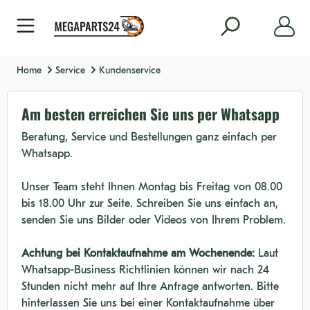
nhalt springen
Home
Service
Kundenservice
Am besten erreichen Sie uns per Whatsapp
Beratung, Service und Bestellungen ganz einfach per
Whatsapp.
Unser Team steht Ihnen Montag bis Freitag von 08.00
bis 18.00 Uhr zur Seite. Schreiben Sie uns einfach an,
senden Sie uns Bilder oder Videos von Ihrem Problem.
Achtung bei Kontaktaufnahme am Wochenende:
Laut
Whatsapp-Business Richtlinien können wir nach 24
Stunden nicht mehr auf Ihre Anfrage antworten. Bitte
hinterlassen Sie uns bei einer Kontaktaufnahme über