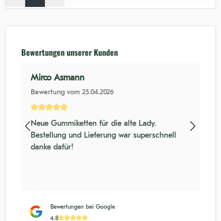
Bewertungen unserer Kunden
Mirco Asmann
Bewertung vom 25.04.2026
nen
Durchschnittliche Bewertung von 5 von 5 Sternen
Neue Gummiketten für die alte Lady.
Bestellung und Lieferung war superschnell
danke dafür!
Bewertungen bei Google
4.8