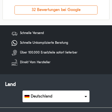
32 Bewertungen bei Google
Schnelle Versand
Schnelle Unkomplizierte Beratung
Über 100.000 Ersatzteile sofort lieferbar
Direkt Vom Hersteller
Land
Deutschland