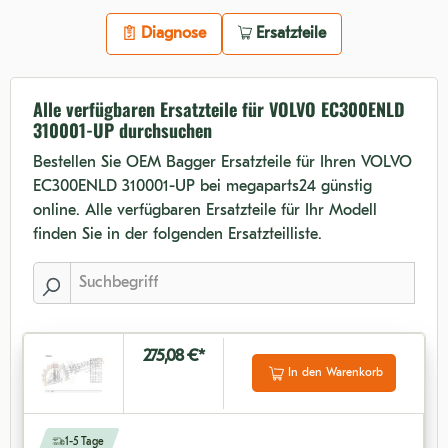
Diagnose
Ersatzteile
Alle verfügbaren Ersatzteile für VOLVO EC300ENLD
310001-UP durchsuchen
Bestellen Sie OEM Bagger Ersatzteile für Ihren VOLVO
EC300ENLD 310001-UP bei megaparts24 günstig
online. Alle verfügbaren Ersatzteile für Ihr Modell
finden Sie in der folgenden Ersatzteilliste.
275,08 €*
In den Warenkorb
1-5 Tage