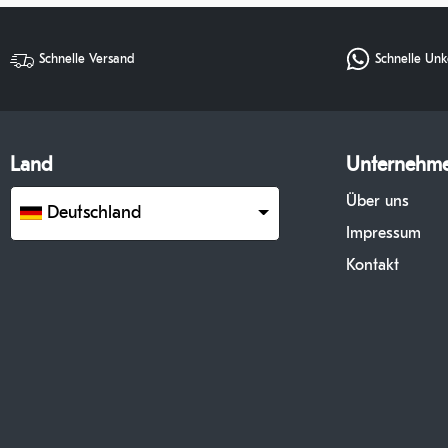
Schnelle Versand
Schnelle Unk
Land
Unternehm
Über uns
Deutschland
Impressum
Kontakt