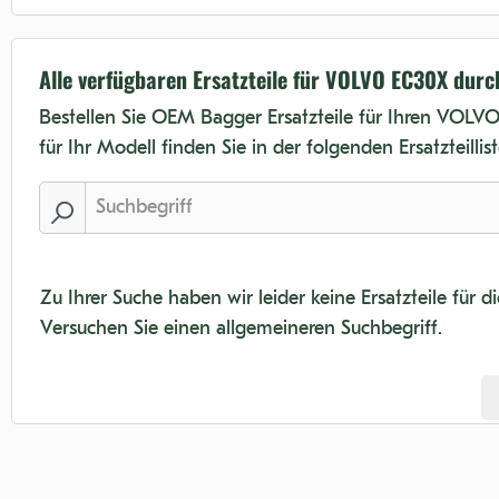
Alle verfügbaren Ersatzteile für VOLVO EC30X dur
Bestellen Sie OEM Bagger Ersatzteile für Ihren VOLVO
für Ihr Modell finden Sie in der folgenden Ersatzteillist
Zu Ihrer Suche haben wir leider keine Ersatzteile für 
Versuchen Sie einen allgemeineren Suchbegriff.