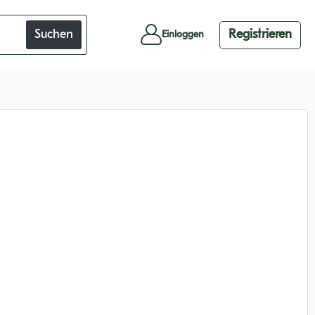
Suchen
Registrieren
Einloggen