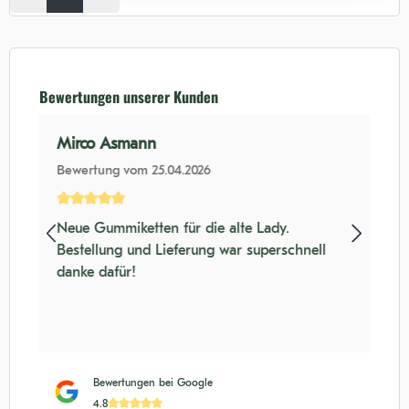
Bewertungen unserer Kunden
Mirco Asmann
Bewertung vom 25.04.2026
nen
Durchschnittliche Bewertung von 5 von 5 Sternen
Neue Gummiketten für die alte Lady.
Bestellung und Lieferung war superschnell
danke dafür!
Bewertungen bei Google
4.8