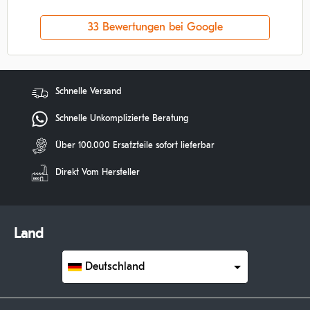
33 Bewertungen bei Google
Schnelle Versand
Schnelle Unkomplizierte Beratung
Über 100.000 Ersatzteile sofort lieferbar
Direkt Vom Hersteller
Land
Deutschland