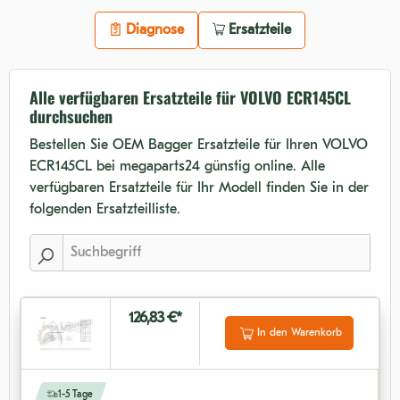
Diagnose
Ersatzteile
Alle verfügbaren Ersatzteile für VOLVO ECR145CL
durchsuchen
Bestellen Sie OEM Bagger Ersatzteile für Ihren VOLVO
ECR145CL bei megaparts24 günstig online. Alle
verfügbaren Ersatzteile für Ihr Modell finden Sie in der
folgenden Ersatzteilliste.
126,83 €*
In den Warenkorb
1-5 Tage