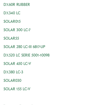
DX60R RUBBER
DX340 LC
SOLAR015
SOLAR 300 LC-7
SOLAR55
SOLAR 280 LC-III 6817-UP
DX520 LC SERIE 5001-10098
SOLAR 450 LC-V
DX380 LC-3
SOLAR030
SOLAR 155 LC-V
SOLAR 030 PLUS