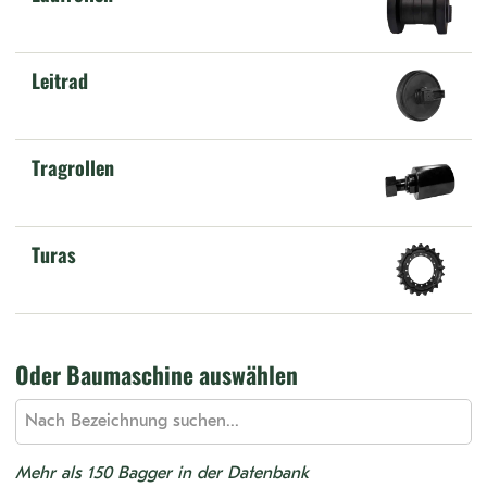
Leitrad
Tragrollen
Turas
Oder Baumaschine auswählen
Mehr als 150 Bagger in der Datenbank