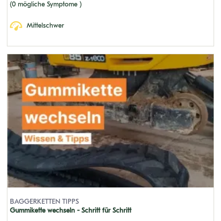
(0 mögliche Symptome )
Mittelschwer
BAGGERKETTEN TIPPS
Gummikette wechseln - Schritt für Schritt