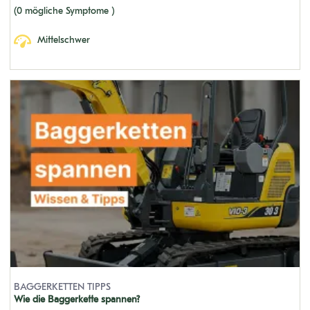
(0 mögliche Symptome )
Mittelschwer
BAGGERKETTEN TIPPS
Wie die Baggerkette spannen?