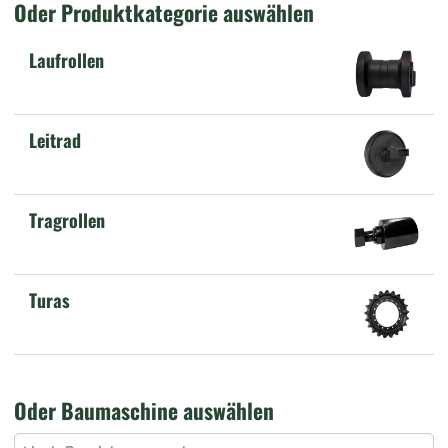
Oder Produktkategorie auswählen
Laufrollen
Leitrad
Tragrollen
Turas
Oder Baumaschine auswählen