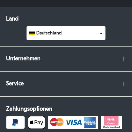
Land
Deutschland
Unternehmen
Service
Zahlungsoptionen