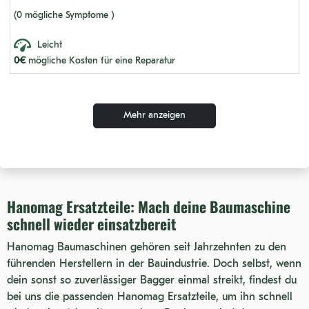
(0 mögliche Symptome )
Leicht
0€
mögliche Kosten für eine Reparatur
Mehr anzeigen
Hanomag Ersatzteile: Mach deine Baumaschine
schnell wieder einsatzbereit
Hanomag Baumaschinen gehören seit Jahrzehnten zu den
führenden Herstellern in der Bauindustrie. Doch selbst, wenn
dein sonst so zuverlässiger Bagger einmal streikt, findest du
bei uns die passenden Hanomag Ersatzteile, um ihn schnell