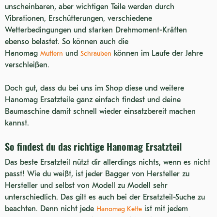
unscheinbaren, aber wichtigen Teile werden durch
Vibrationen, Erschütterungen, verschiedene
Wetterbedingungen und starken Drehmoment-Kräften
ebenso belastet. So können auch die
Hanomag
und
können im Laufe der Jahre
Muttern
Schrauben
verschleißen.
Doch gut, dass du bei uns im Shop diese und weitere
Hanomag Ersatzteile ganz einfach findest und deine
Baumaschine damit schnell wieder einsatzbereit machen
kannst.
So findest du das richtige Hanomag Ersatzteil
Das beste Ersatzteil nützt dir allerdings nichts, wenn es nicht
passt! Wie du weißt, ist jeder Bagger von Hersteller zu
Hersteller und selbst von Modell zu Modell sehr
unterschiedlich. Das gilt es auch bei der Ersatzteil-Suche zu
beachten. Denn nicht jede
ist mit jedem
Hanomag Kette