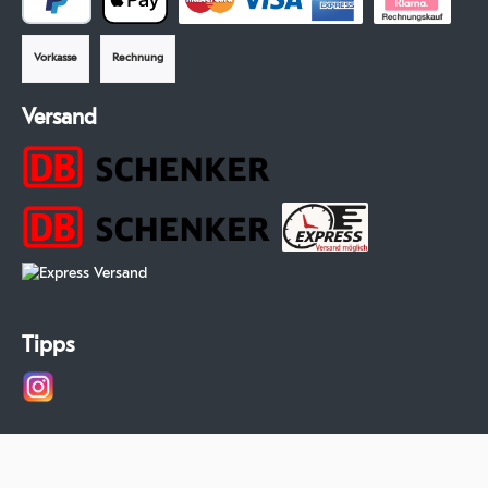
Vorkasse
Rechnung
Versand
Tipps