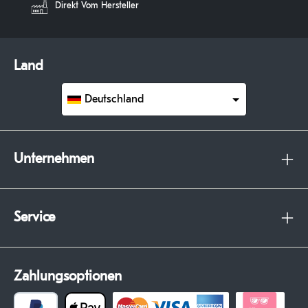
Direkt Vom Hersteller
Land
Deutschland
Unternehmen
Service
Zahlungsoptionen