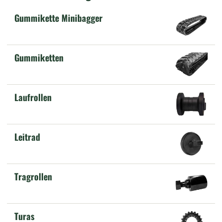
Gummikette Minibagger
Gummiketten
Laufrollen
Leitrad
Tragrollen
Turas