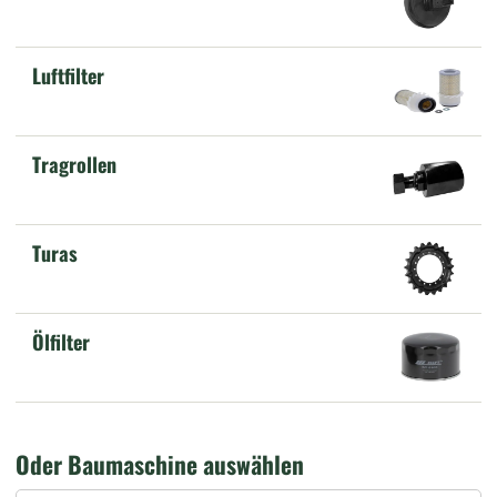
Luftfilter
Tragrollen
Turas
Ölfilter
Oder Baumaschine auswählen