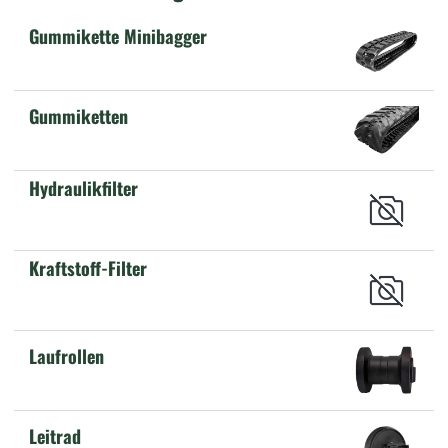
Gummikette Minibagger
Gummiketten
Hydraulikfilter
Kraftstoff-Filter
Laufrollen
Leitrad