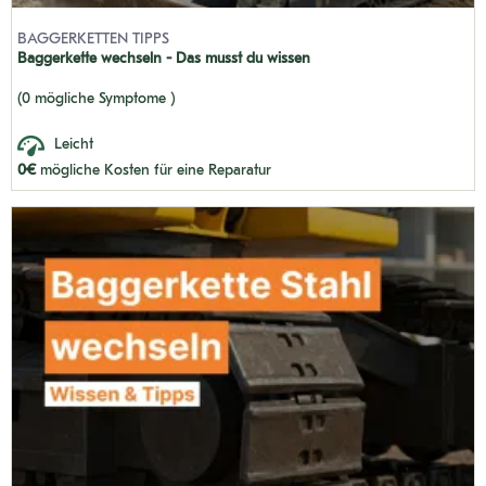
BAGGERKETTEN TIPPS
Baggerkette wechseln - Das musst du wissen
(0 mögliche Symptome )
Leicht
0€
mögliche Kosten für eine Reparatur