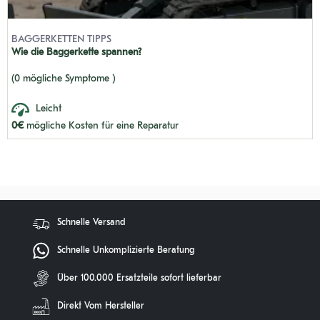
BAGGERKETTEN TIPPS
Wie die Baggerkette spannen?
(0 mögliche Symptome )
Leicht
0€
mögliche Kosten für eine Reparatur
Schnelle Versand
Schnelle Unkomplizierte Beratung
Über 100.000 Ersatzteile sofort lieferbar
Direkt Vom Hersteller