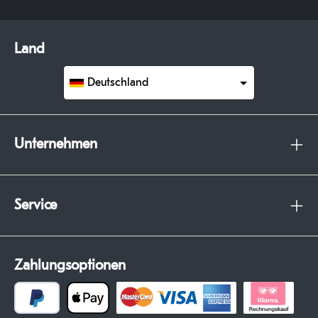
Land
Deutschland
Unternehmen
Service
Zahlungsoptionen