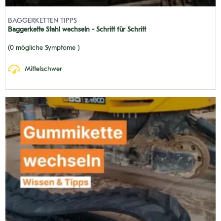
BAGGERKETTEN TIPPS
Baggerkette Stahl wechseln - Schritt für Schritt
(0 mögliche Symptome )
Mittelschwer