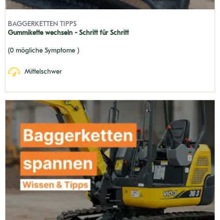
BAGGERKETTEN TIPPS
Gummikette wechseln - Schritt für Schritt
(0 mögliche Symptome )
Mittelschwer