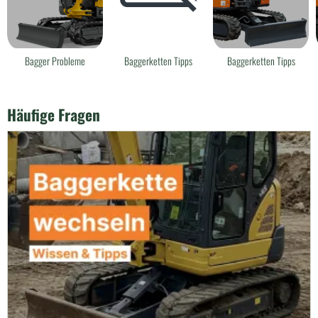
Bagger Probleme
Baggerketten Tipps
Baggerketten Tipps
Häufige Fragen